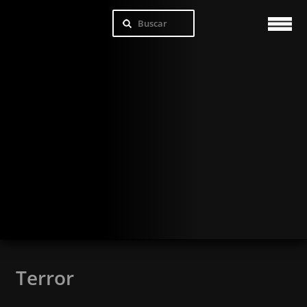
Terror