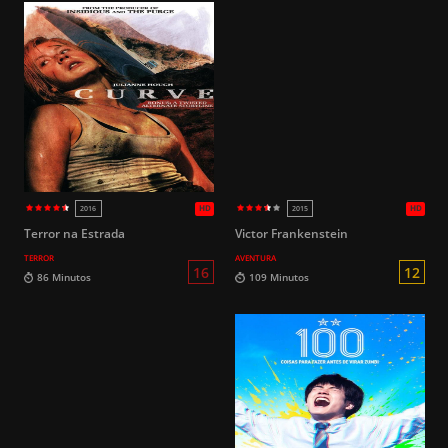
Terror na Estrada
Victor Frankenstein
TERROR
AVENTURA